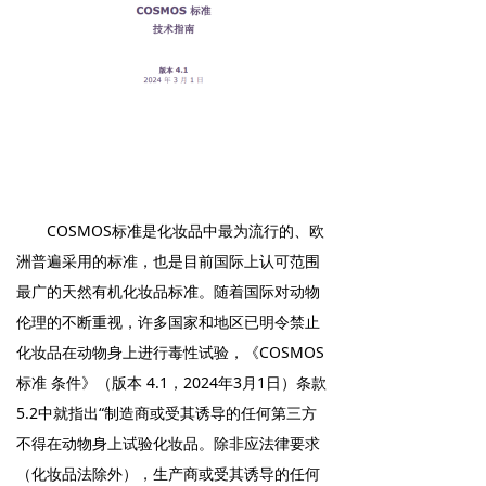
COSMOS标准
是化妆品中最为流行的、欧
洲普遍采用的标准，也是目前国际上认可范围
最广的天然有机化妆品标准。随着国际对动物
伦理的不断重视，许多国家和地区已明令禁止
化妆品在动物身上进行毒性试验，《COSMOS
标准 条件》
（版本 4.1，2024年3月1日
）条款
5.2中就指出“制造商或受其诱导的任何第三方
不得在动物身上试验化妆品。除非应法律要求
（化妆品法除外），生产商或受其诱导的任何