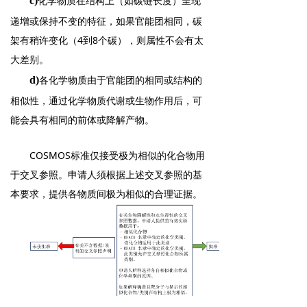
化学物质在结构上（如碳链长度）呈现
c)
递增或保持不变的特征，如果官能团相同，碳
架有稍许变化（4到8个碳），则属性不会有太
大差别。
各化学物质由于官能团的相同或结构的
d)
相似性，通过化学物质代谢或生物作用后，可
能会具有相同的前体或降解产物。
COSMOS标准仅接受极为相似的化合物用
于交叉参照。申请人须根据上述交叉参照的基
本要求，提供各物质间极为相似的合理证据。