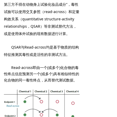
第三方不得在动物身上试验化妆品成分”，毒性
试验可以使用交叉参照（read-across）和定量
构效关系（quantitative structure-activity
relationships，QSAR）等非测试替代方法，
或是使用体外试验的现有数据进行计算
。
QSAR与Read-across均是基于物质的结构
特征推测其毒性或是活性的非测试方法。
Read-across
即由一个(或多个)化合物的毒
性终点信息预测另一个(或多个)具有相似特性的
化合物的同一毒性终点，从而替代测试数据。