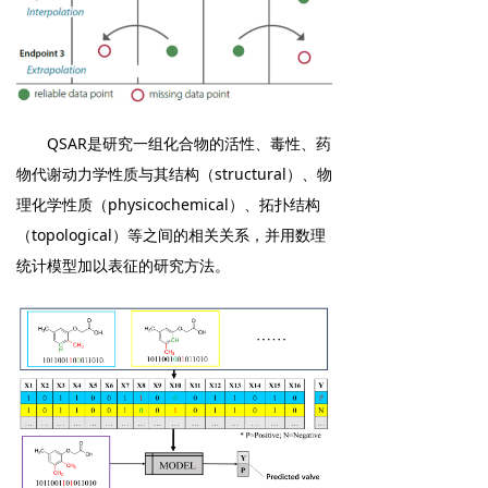
QSAR是研究一组化合物的活性、毒性、
药
物代谢动力学
性质与其结构（structural）、物
理化学性质（physicochemical）、拓扑结构
（topological）等之间的相关关系，并用数理
统计模型加以表征的研究方法。